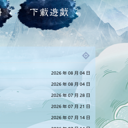
2026 年 08 月 04 日
2026 年 08 月 04 日
2026 年 07 月 28 日
2026 年 07 月 21 日
2026 年 07 月 14 日