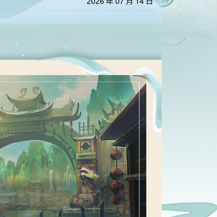
2026 年 07 月 14 日