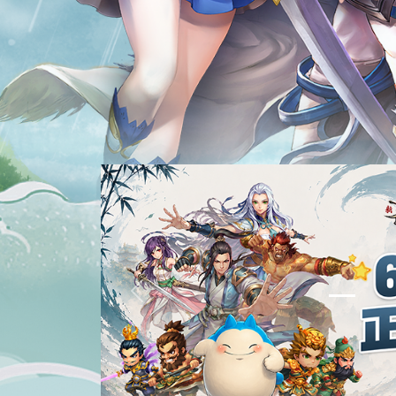
Previous