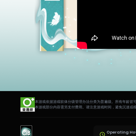
本游戏依据游戏软体分级管理办法分类为普遍级。所有年龄皆
本游戏部分内容需另支付费用。请注意游戏时间，避免沉迷或
Operating Ho