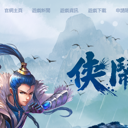
官網主頁
遊戲新聞
遊戲資訊
遊戲下載
申請